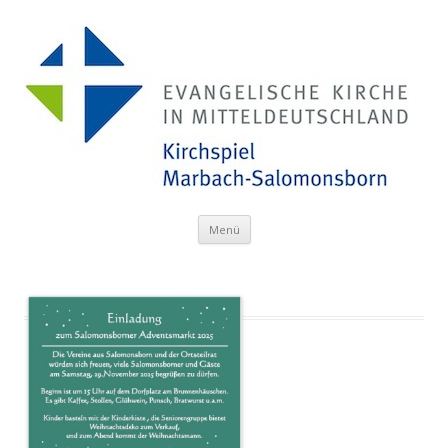
Menü
Zum Inhalt springen