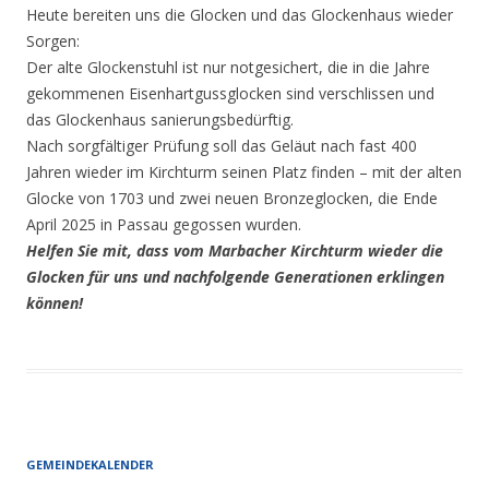
Heute bereiten uns die Glocken und das Glockenhaus wieder
Sorgen:
Der alte Glockenstuhl ist nur notgesichert, die in die Jahre
gekommenen Eisenhartgussglocken sind verschlissen und
das Glockenhaus sanierungsbedürftig.
Nach sorgfältiger Prüfung soll das Geläut nach fast 400
Jahren wieder im Kirchturm seinen Platz finden – mit der alten
Glocke von 1703 und zwei neuen Bronzeglocken, die Ende
April 2025 in Passau gegossen wurden.
Helfen Sie mit, dass vom Marbacher Kirchturm wieder die
Glocken für uns und nachfolgende Generationen erklingen
können!
GEMEINDEKALENDER