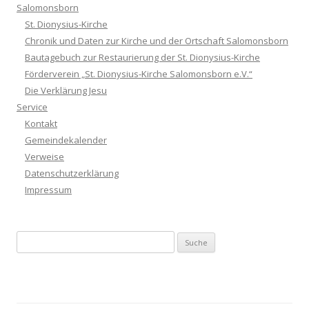
Salomonsborn
St. Dionysius-Kirche
Chronik und Daten zur Kirche und der Ortschaft Salomonsborn
Bautagebuch zur Restaurierung der St. Dionysius-Kirche
Förderverein „St. Dionysius-Kirche Salomonsborn e.V.“
Die Verklärung Jesu
Service
Kontakt
Gemeindekalender
Verweise
Datenschutzerklärung
Impressum
Suche nach: