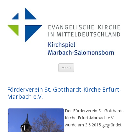
Menü
Zum Inhalt springen
Förderverein St. Gotthardt-Kirche Erfurt-
Marbach e.V.
Der Förderverein St. Gotthardt-
Kirche Erfurt-Marbach e.V.
wurde am 3.6.2015 gegründet.