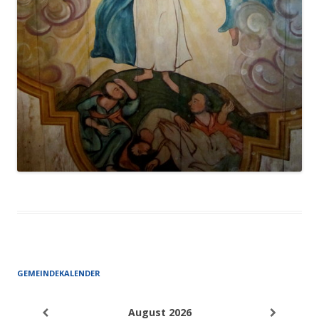
GEMEINDEKALENDER
August 2026