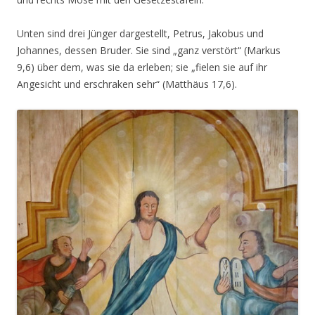
Unten sind drei Jünger dargestellt, Petrus, Jakobus und
Johannes, dessen Bruder. Sie sind „ganz verstört“ (Markus
9,6) über dem, was sie da erleben; sie „fielen sie auf ihr
Angesicht und erschraken sehr“ (Matthäus 17,6).