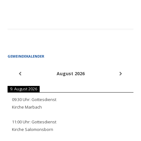
GEMEINDEKALENDER
August 2026
9. August 2026
09:30
Uhr:
Gottesdienst
Kirche Marbach
11:00
Uhr:
Gottesdienst
Kirche Salomonsborn