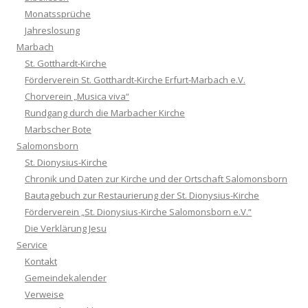
Monatssprüche
Jahreslosung
Marbach
St. Gotthardt-Kirche
Förderverein St. Gotthardt-Kirche Erfurt-Marbach e.V.
Chorverein „Musica viva“
Rundgang durch die Marbacher Kirche
Marbscher Bote
Salomonsborn
St. Dionysius-Kirche
Chronik und Daten zur Kirche und der Ortschaft Salomonsborn
Bautagebuch zur Restaurierung der St. Dionysius-Kirche
Förderverein „St. Dionysius-Kirche Salomonsborn e.V.“
Die Verklärung Jesu
Service
Kontakt
Gemeindekalender
Verweise