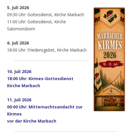
5. Juli 2026
09:30 Uhr: Gottesdienst, Kirche Marbach
11:00 Uhr: Gottesdienst, Kirche
Salomonsborn
6. Juli 2026
18:00 Uhr: Friedensgebet, Kirche Marbach
10. Juli 2026
18:00 Uhr: Kirmes-Gottesdienst
Kirche Marbach
11. Juli 2026
00:00 Uhr: Mitternachtsandacht zur
Kirmes
vor der Kirche Marbach