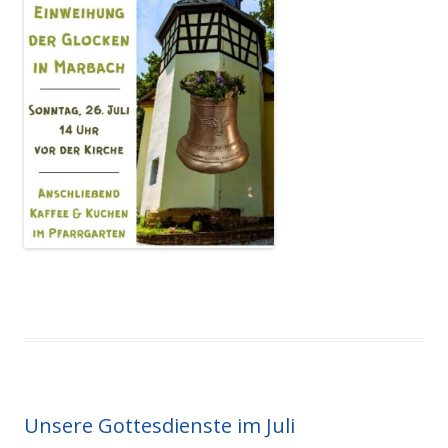
Unsere Gottesdienste im Juli