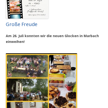
Große Freude
Am 26. Juli konnten wir die neuen Glocken in Marbach
einweihen!