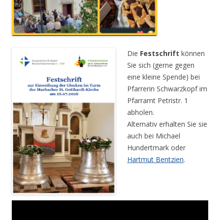
Die
Festschrift
können
Sie sich (gerne gegen
eine kleine Spende) bei
Pfarrerin Schwarzkopf im
Pfarramt Petristr. 1
abholen.
Alternativ erhalten Sie sie
auch bei Michael
Hundertmark oder
Hartmut Bentzien
.