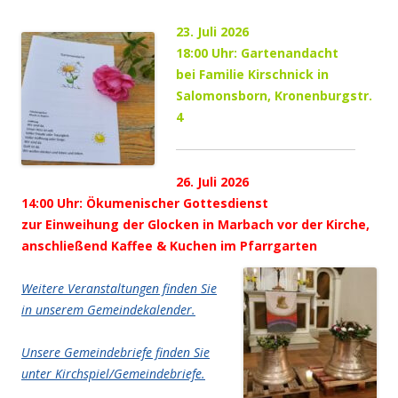
23. Juli 2026
18:00 Uhr: Gartenandacht
bei Familie Kirschnick in
Salomonsborn, Kronenburgstr.
4
26. Juli 2026
14:00 Uhr: Ökumenischer Gottesdienst
zur Einweihung der Glocken in Marbach vor der Kirche,
anschließend Kaffee & Kuchen im Pfarrgarten
Weitere Veranstaltungen finden Sie
in unserem Gemeindekalender.
Unsere Gemeindebriefe finden Sie
unter Kirchspiel/Gemeindebriefe.