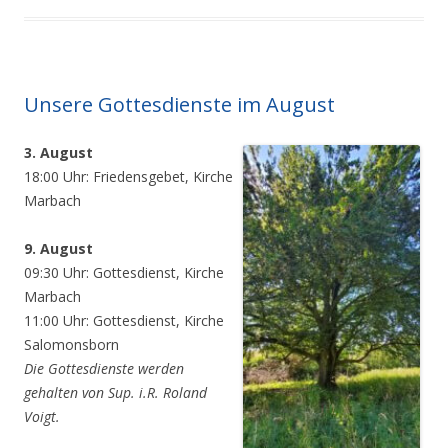
Unsere Gottesdienste im August
3. August
18:00 Uhr: Friedensgebet, Kirche
Marbach
9. August
09:30 Uhr: Gottesdienst, Kirche
Marbach
11:00 Uhr: Gottesdienst, Kirche
Salomonsborn
Die Gottesdienste werden
gehalten von Sup. i.R. Roland
Voigt.