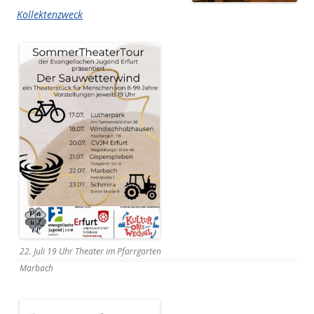
Kollektenzweck
22. Juli 19 Uhr Theater im Pfarrgarten
Marbach