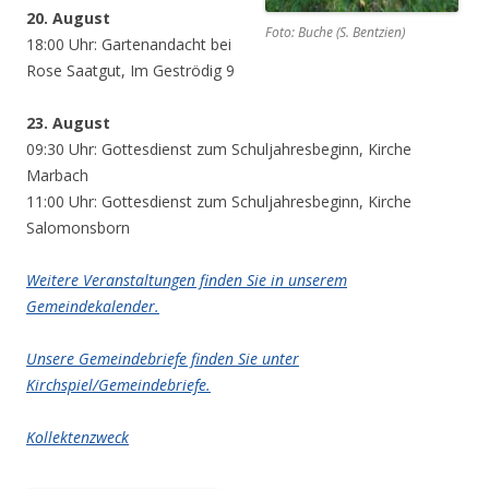
20. August
Foto: Buche (S. Bentzien)
18:00 Uhr: Gartenandacht bei
Rose Saatgut, Im Geströdig 9
23. August
09:30 Uhr: Gottesdienst zum Schuljahresbeginn, Kirche
Marbach
11:00 Uhr: Gottesdienst zum Schuljahresbeginn, Kirche
Salomonsborn
Weitere Veranstaltungen finden Sie in unserem
Gemeindekalender.
Unsere Gemeindebriefe finden Sie unter
Kirchspiel/Gemeindebriefe.
Kollektenzweck