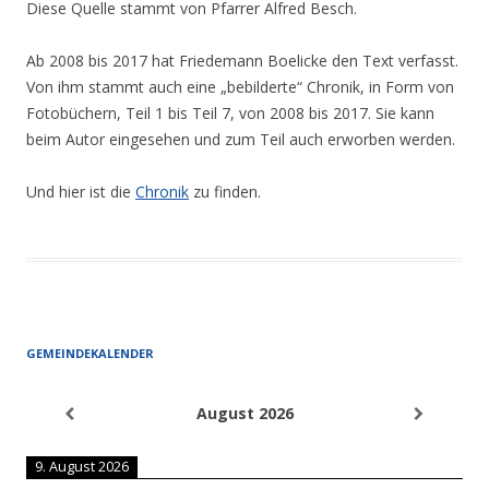
Diese Quelle stammt von Pfarrer Alfred Besch.
Ab 2008 bis 2017 hat Friedemann Boelicke den Text verfasst.
Von ihm stammt auch eine „bebilderte“ Chronik, in Form von
Fotobüchern, Teil 1 bis Teil 7, von 2008 bis 2017. Sie kann
beim Autor eingesehen und zum Teil auch erworben werden.
Und hier ist die
Chronik
zu finden.
GEMEINDEKALENDER
August 2026
9. August 2026