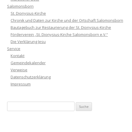
Salomonsborn
St. Dionysius-Kirche
Chronik und Daten zur Kirche und der Ortschaft Salomonsborn
Bautagebuch zur Restaurierung der St. Dionysius-Kirche
Förderverein „St. Dionysius-Kirche Salomonsborn e.V.“
Die Verklärung Jesu
Service
Kontakt
Gemeindekalender
Verweise
Datenschutzerklärung
Impressum
Suche nach: