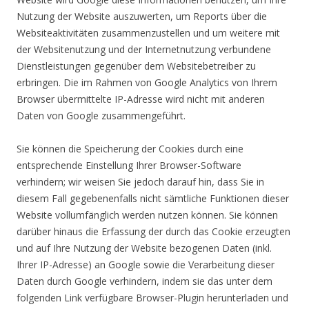
Nutzung der Website auszuwerten, um Reports über die
Websiteaktivitäten zusammenzustellen und um weitere mit
der Websitenutzung und der Internetnutzung verbundene
Dienstleistungen gegenüber dem Websitebetreiber zu
erbringen. Die im Rahmen von Google Analytics von Ihrem
Browser übermittelte IP-Adresse wird nicht mit anderen
Daten von Google zusammengeführt.
Sie können die Speicherung der Cookies durch eine
entsprechende Einstellung Ihrer Browser-Software
verhindern; wir weisen Sie jedoch darauf hin, dass Sie in
diesem Fall gegebenenfalls nicht sämtliche Funktionen dieser
Website vollumfänglich werden nutzen können. Sie können
darüber hinaus die Erfassung der durch das Cookie erzeugten
und auf Ihre Nutzung der Website bezogenen Daten (inkl.
Ihrer IP-Adresse) an Google sowie die Verarbeitung dieser
Daten durch Google verhindern, indem sie das unter dem
folgenden Link verfügbare Browser-Plugin herunterladen und