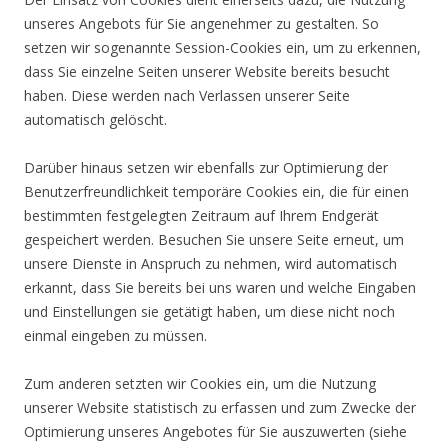
unseres Angebots für Sie angenehmer zu gestalten. So
setzen wir sogenannte Session-Cookies ein, um zu erkennen,
dass Sie einzelne Seiten unserer Website bereits besucht
haben. Diese werden nach Verlassen unserer Seite
automatisch gelöscht.
Darüber hinaus setzen wir ebenfalls zur Optimierung der
Benutzerfreundlichkeit temporäre Cookies ein, die für einen
bestimmten festgelegten Zeitraum auf Ihrem Endgerät
gespeichert werden. Besuchen Sie unsere Seite erneut, um
unsere Dienste in Anspruch zu nehmen, wird automatisch
erkannt, dass Sie bereits bei uns waren und welche Eingaben
und Einstellungen sie getätigt haben, um diese nicht noch
einmal eingeben zu müssen.
Zum anderen setzten wir Cookies ein, um die Nutzung
unserer Website statistisch zu erfassen und zum Zwecke der
Optimierung unseres Angebotes für Sie auszuwerten (siehe