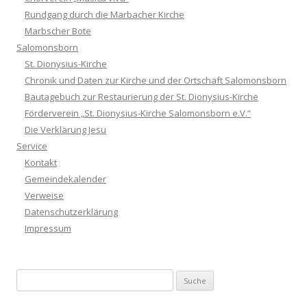
Rundgang durch die Marbacher Kirche
Marbscher Bote
Salomonsborn
St. Dionysius-Kirche
Chronik und Daten zur Kirche und der Ortschaft Salomonsborn
Bautagebuch zur Restaurierung der St. Dionysius-Kirche
Förderverein „St. Dionysius-Kirche Salomonsborn e.V.“
Die Verklärung Jesu
Service
Kontakt
Gemeindekalender
Verweise
Datenschutzerklärung
Impressum
Suche nach: