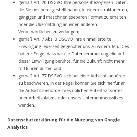
gemäß Art. 20 DSGVO Ihre personenbezogenen Daten,
die Sie uns bereitgestellt haben, in einem strukturierten,
gängigen und maschinenlesebaren Format zu erhalten
oder die Übermittlung an einen anderen
Verantwortlichen zu verlangen;
gemäß Art. 7 Abs. 3 DSGVO Ihre einmal erteilte
Einwilligung jederzeit gegenüber uns zu widerrufen. Dies
hat zur Folge, dass wir die Datenverarbeitung, die auf
dieser Einwilligung beruhte, für die Zukunft nicht mehr
fortführen dürfen und
gemäß Art. 77 DSGVO sich bei einer Aufsichtsbehörde
zu beschweren. In der Regel können Sie sich hierfür an
die Aufsichtsbehörde Ihres üblichen Aufenthaltsortes
oder Arbeitsplatzes oder unsers Unternehmenssitzes
wenden.
Datenschutzerklärung für die Nutzung von Google
Analytics