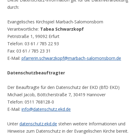
durch:
Evangelisches Kirchspiel Marbach-Salomonsborn
Verantwortliche:
Tabea Schwarzkopf
Petristraße 1, 99092 Erfurt
Telefon: 03 61 / 785 22 93
Fax: 03 61 / 785 23 31
E-Mail:
pfarrerin.schwarzkopf@marbach-salomonsborn.de
Datenschutzbeauftragter
Der Beauftragte für den Datenschutz der EKD (BfD EKD)
Michael Jacob, Böttcherstraße 7, 30419 Hannover
Telefon: 0511 768128-0
E-Mail:
info@datenschutz.ekd.de
Unter
datenschutz.ekd.de
stehen weitere Informationen und
Hinweise zum Datenschutz in der Evangelischen Kirche bereit.