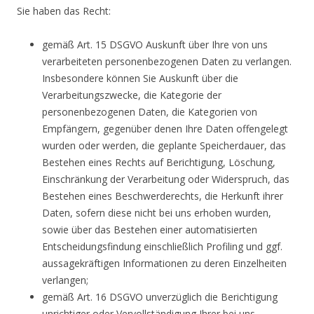
Sie haben das Recht:
gemäß Art. 15 DSGVO Auskunft über Ihre von uns
verarbeiteten personenbezogenen Daten zu verlangen.
Insbesondere können Sie Auskunft über die
Verarbeitungszwecke, die Kategorie der
personenbezogenen Daten, die Kategorien von
Empfängern, gegenüber denen Ihre Daten offengelegt
wurden oder werden, die geplante Speicherdauer, das
Bestehen eines Rechts auf Berichtigung, Löschung,
Einschränkung der Verarbeitung oder Widerspruch, das
Bestehen eines Beschwerderechts, die Herkunft ihrer
Daten, sofern diese nicht bei uns erhoben wurden,
sowie über das Bestehen einer automatisierten
Entscheidungsfindung einschließlich Profiling und ggf.
aussagekräftigen Informationen zu deren Einzelheiten
verlangen;
gemäß Art. 16 DSGVO unverzüglich die Berichtigung
unrichtiger oder Vervollständigung Ihrer bei uns