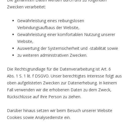
Zwecken verarbeitet:
Gewährleistung eines reibungslosen
Verbindungsaufbaus der Website,
Gewährleistung einer komfortablen Nutzung unserer
Website,
Auswertung der Systemsicherheit und -stabilität sowie
zu weiteren administrativen Zwecken.
Die Rechtsgrundlage für die Datenverarbeitung ist Art. 6
Abs. 1 S. 1 lit. f DSGVO. Unser berechtigtes Interesse folgt aus
oben aufgelisteten Zwecken zur Datenerhebung. In keinem
Fall verwenden wir die erhobenen Daten zu dem Zweck,
Rückschlüsse auf Ihre Person zu ziehen.
Darüber hinaus setzen wir beim Besuch unserer Website
Cookies sowie Analysedienste ein.