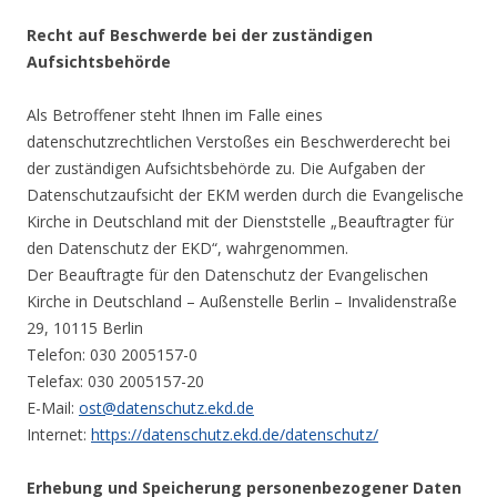
Recht auf Beschwerde bei der zuständigen
Aufsichtsbehörde
Als Betroffener steht Ihnen im Falle eines
datenschutzrechtlichen Verstoßes ein Beschwerderecht bei
der zuständigen Aufsichtsbehörde zu. Die Aufgaben der
Datenschutzaufsicht der EKM werden durch die Evangelische
Kirche in Deutschland mit der Dienststelle „Beauftragter für
den Datenschutz der EKD“, wahrgenommen.
Der Beauftragte für den Datenschutz der Evangelischen
Kirche in Deutschland – Außenstelle Berlin – Invalidenstraße
29, 10115 Berlin
Telefon: 030 2005157-0
Telefax: 030 2005157-20
E-Mail:
ost@datenschutz.ekd.de
Internet:
https://datenschutz.ekd.de/datenschutz/
Erhebung und Speicherung personenbezogener Daten