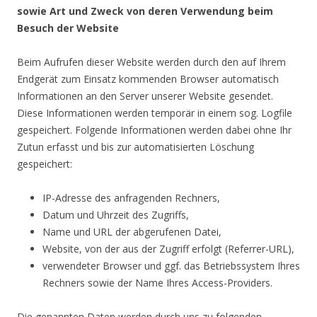
sowie Art und Zweck von deren Verwendung b
eim
Besuch der Website
Beim Aufrufen dieser Website werden durch den auf Ihrem
Endgerät zum Einsatz kommenden Browser automatisch
Informationen an den Server unserer Website gesendet.
Diese Informationen werden temporär in einem sog. Logfile
gespeichert. Folgende Informationen werden dabei ohne Ihr
Zutun erfasst und bis zur automatisierten Löschung
gespeichert:
IP-Adresse des anfragenden Rechners,
Datum und Uhrzeit des Zugriffs,
Name und URL der abgerufenen Datei,
Website, von der aus der Zugriff erfolgt (Referrer-URL),
verwendeter Browser und ggf. das Betriebssystem Ihres
Rechners sowie der Name Ihres Access-Providers.
Die genannten Daten werden durch uns zu folgenden