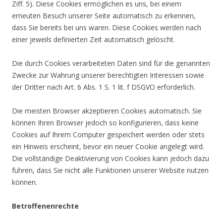
Ziff. 5). Diese Cookies ermöglichen es uns, bei einem
erneuten Besuch unserer Seite automatisch zu erkennen,
dass Sie bereits bei uns waren. Diese Cookies werden nach
einer jeweils definierten Zeit automatisch gelöscht.
Die durch Cookies verarbeiteten Daten sind für die genannten
Zwecke zur Wahrung unserer berechtigten Interessen sowie
der Dritter nach Art. 6 Abs. 1 S. 1 lit. f DSGVO erforderlich.
Die meisten Browser akzeptieren Cookies automatisch. Sie
können Ihren Browser jedoch so konfigurieren, dass keine
Cookies auf Ihrem Computer gespeichert werden oder stets
ein Hinweis erscheint, bevor ein neuer Cookie angelegt wird.
Die vollständige Deaktivierung von Cookies kann jedoch dazu
führen, dass Sie nicht alle Funktionen unserer Website nutzen
können.
Betroffenenrechte