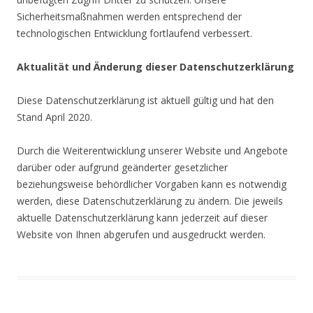
Sicherheitsmaßnahmen werden entsprechend der
technologischen Entwicklung fortlaufend verbessert.
Aktualität und Änderung dieser Datenschutzerklärung
Diese Datenschutzerklärung ist aktuell gültig und hat den
Stand April 2020.
Durch die Weiterentwicklung unserer Website und Angebote
darüber oder aufgrund geänderter gesetzlicher
beziehungsweise behördlicher Vorgaben kann es notwendig
werden, diese Datenschutzerklärung zu ändern. Die jeweils
aktuelle Datenschutzerklärung kann jederzeit auf dieser
Website von Ihnen abgerufen und ausgedruckt werden.