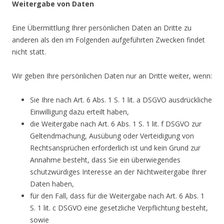
Weitergabe von Daten
Eine Übermittlung Ihrer persönlichen Daten an Dritte zu
anderen als den im Folgenden aufgeführten Zwecken findet
nicht statt.
Wir geben Ihre persönlichen Daten nur an Dritte weiter, wenn:
Sie Ihre nach Art. 6 Abs. 1 S. 1 lit. a DSGVO ausdrückliche
Einwilligung dazu erteilt haben,
die Weitergabe nach Art. 6 Abs. 1 S. 1 lit. f DSGVO zur
Geltendmachung, Ausübung oder Verteidigung von
Rechtsansprüchen erforderlich ist und kein Grund zur
Annahme besteht, dass Sie ein überwiegendes
schutzwürdiges Interesse an der Nichtweitergabe Ihrer
Daten haben,
für den Fall, dass für die Weitergabe nach Art. 6 Abs. 1
S. 1 lit. c DSGVO eine gesetzliche Verpflichtung besteht,
sowie