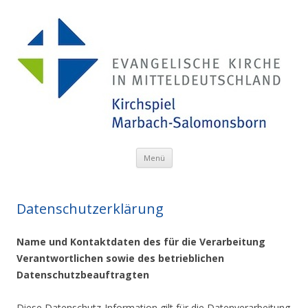
Menü
Zum Inhalt springen
Datenschutzerklärung
Name und Kontaktdaten des für die Verarbeitung
Verantwortlichen sowie des betrieblichen
Datenschutzbeauftragten
Diese Datenschutz-Information gilt für die Datenverarbeitung