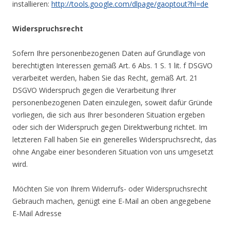
installieren:
http://tools.google.com/dlpage/gaoptout?hl=de
Widerspruchsrecht
Sofern Ihre personenbezogenen Daten auf Grundlage von
berechtigten Interessen gemäß Art. 6 Abs. 1 S. 1 lit. f DSGVO
verarbeitet werden, haben Sie das Recht, gemäß Art. 21
DSGVO Widerspruch gegen die Verarbeitung Ihrer
personenbezogenen Daten einzulegen, soweit dafür Gründe
vorliegen, die sich aus Ihrer besonderen Situation ergeben
oder sich der Widerspruch gegen Direktwerbung richtet. Im
letzteren Fall haben Sie ein generelles Widerspruchsrecht, das
ohne Angabe einer besonderen Situation von uns umgesetzt
wird.
Möchten Sie von Ihrem Widerrufs- oder Widerspruchsrecht
Gebrauch machen, genügt eine E-Mail an oben angegebene
E-Mail Adresse