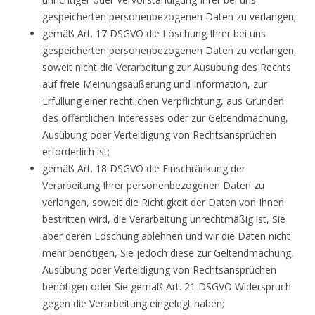
gespeicherten personenbezogenen Daten zu verlangen;
gemäß Art. 17 DSGVO die Löschung Ihrer bei uns
gespeicherten personenbezogenen Daten zu verlangen,
soweit nicht die Verarbeitung zur Ausübung des Rechts
auf freie Meinungsäußerung und Information, zur
Erfüllung einer rechtlichen Verpflichtung, aus Gründen
des öffentlichen Interesses oder zur Geltendmachung,
Ausübung oder Verteidigung von Rechtsansprüchen
erforderlich ist;
gemäß Art. 18 DSGVO die Einschränkung der
Verarbeitung Ihrer personenbezogenen Daten zu
verlangen, soweit die Richtigkeit der Daten von Ihnen
bestritten wird, die Verarbeitung unrechtmäßig ist, Sie
aber deren Löschung ablehnen und wir die Daten nicht
mehr benötigen, Sie jedoch diese zur Geltendmachung,
Ausübung oder Verteidigung von Rechtsansprüchen
benötigen oder Sie gemäß Art. 21 DSGVO Widerspruch
gegen die Verarbeitung eingelegt haben;