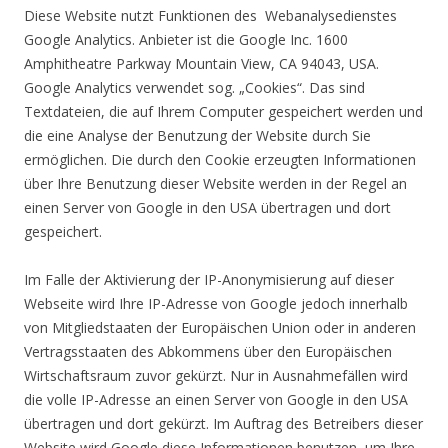
Diese Website nutzt Funktionen des Webanalysedienstes
Google Analytics. Anbieter ist die Google Inc. 1600
Amphitheatre Parkway Mountain View, CA 94043, USA.
Google Analytics verwendet sog. „Cookies“. Das sind
Textdateien, die auf Ihrem Computer gespeichert werden und
die eine Analyse der Benutzung der Website durch Sie
ermöglichen. Die durch den Cookie erzeugten Informationen
über Ihre Benutzung dieser Website werden in der Regel an
einen Server von Google in den USA übertragen und dort
gespeichert.
Im Falle der Aktivierung der IP-Anonymisierung auf dieser
Webseite wird Ihre IP-Adresse von Google jedoch innerhalb
von Mitgliedstaaten der Europäischen Union oder in anderen
Vertragsstaaten des Abkommens über den Europäischen
Wirtschaftsraum zuvor gekürzt. Nur in Ausnahmefällen wird
die volle IP-Adresse an einen Server von Google in den USA
übertragen und dort gekürzt. Im Auftrag des Betreibers dieser
Website wird Google diese Informationen benutzen, um Ihre