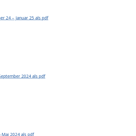
r 24 – Januar 25 als pdf
September 2024 als pdf
-Mai 2024 als pdf