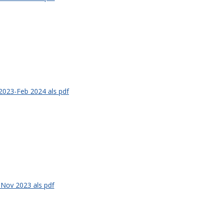
2023-Feb 2024 als pdf
Nov 2023 als pdf