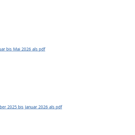
ar bis Mai 2026 als pdf
er 2025 bis Januar 2026 als pdf