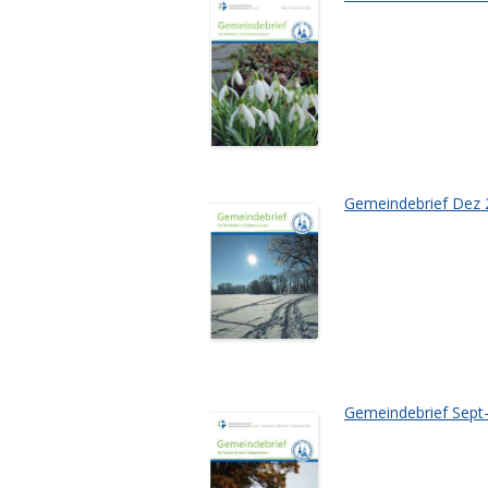
Gemeindebrief Dez 
Gemeindebrief Sept-