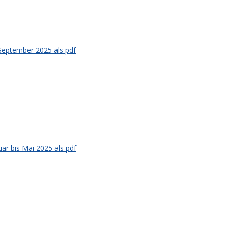
September 2025 als pdf
ar bis Mai 2025 als pdf