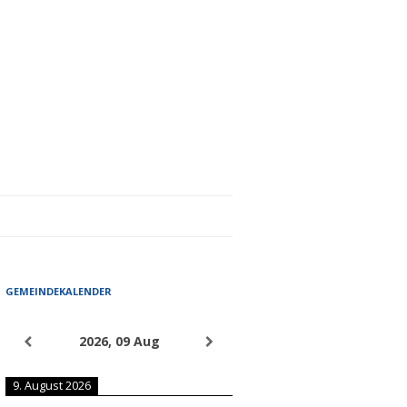
GEMEINDEKALENDER
2026, 09 Aug
9. August 2026