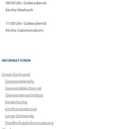
09:30
Uhr:
Gottesdienst
Kirche Marbach
11:00
Uhr:
Gottesdienst
Kirche Salomonsborn
INFORMATIONEN
Unser Kirchspiel
Gemeindebriefe
Gemeindekirchenrat
Gemeindenachmittag
Kinderkirche
Konfirmandenzeit
Junge Gemeinde
Friedhofsgebührensatzung