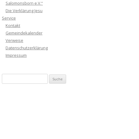
Salomonsborn e.V.“
Die Verklärung Jesu
Service
Kontakt
Gemeindekalender
Verweise
Datenschutzerklärung
Impressum
Suche nach: