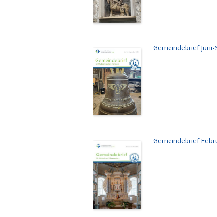
Gemeindebrief Juni-
Gemeindebrief Febru