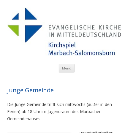
Menü
Zum Inhalt springen
Junge Gemeinde
Die Junge Gemeinde trifft sich mittwochs (außer in den
Ferien) ab 18 Uhr im Jugendraum des Marbacher
Gemeindehauses.
Jugendmitarbeiter