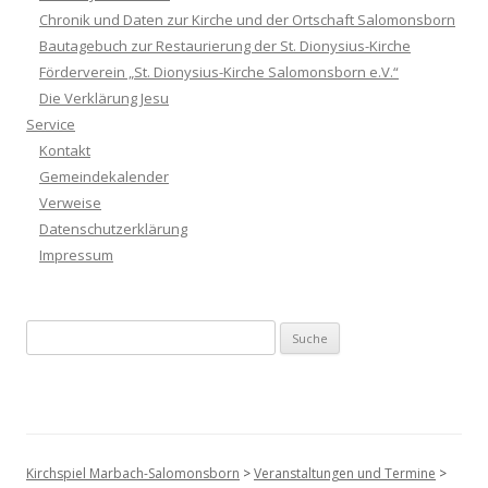
Chronik und Daten zur Kirche und der Ortschaft Salomonsborn
Bautagebuch zur Restaurierung der St. Dionysius-Kirche
Förderverein „St. Dionysius-Kirche Salomonsborn e.V.“
Die Verklärung Jesu
Service
Kontakt
Gemeindekalender
Verweise
Datenschutzerklärung
Impressum
Suche nach:
Kirchspiel Marbach-Salomonsborn
>
Veranstaltungen und Termine
>