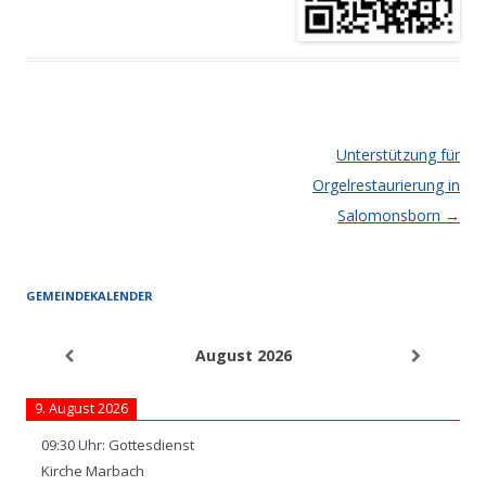
Artikel-Navigation
Unterstützung für
Orgelrestaurierung in
Salomonsborn
→
GEMEINDEKALENDER
August 2026
9. August 2026
09:30
Uhr:
Gottesdienst
Kirche Marbach