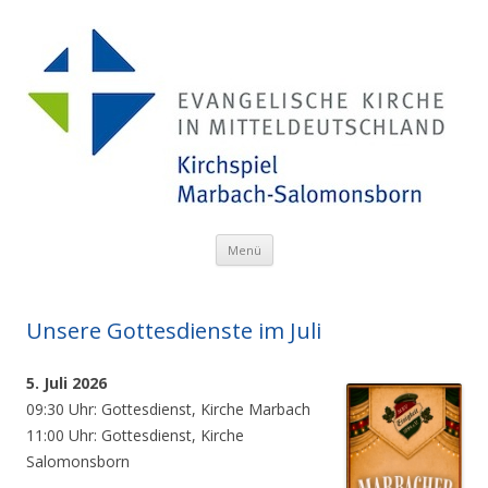
Menü
Zum Inhalt springen
Unsere Gottesdienste im Juli
5. Juli 2026
09:30 Uhr: Gottesdienst, Kirche Marbach
11:00 Uhr: Gottesdienst, Kirche
Salomonsborn