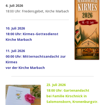
6. Juli 2026
18:00 Uhr: Friedensgebet, Kirche Marbach
10. Juli 2026
18:00 Uhr: Kirmes-Gottesdienst
Kirche Marbach
11. Juli 2026
00:00 Uhr: Mitternachtsandacht zur
Kirmes
vor der Kirche Marbach
23. Juli 2026
18:00 Uhr: Gartenandacht
bei Familie Kirschnick in
Salomonsborn, Kronenburgstr.