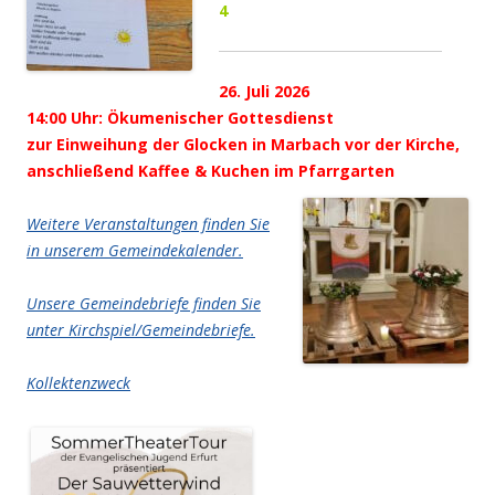
4
26. Juli 2026
14:00 Uhr: Ökumenischer Gottesdienst
zur Einweihung der Glocken in Marbach vor der Kirche,
anschließend Kaffee & Kuchen im Pfarrgarten
Weitere Veranstaltungen finden Sie
in unserem Gemeindekalender.
Unsere Gemeindebriefe finden Sie
unter Kirchspiel/Gemeindebriefe.
Kollektenzweck