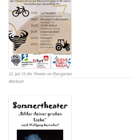
22. Juli 19 Uhr Theater im Pfarrgarten
Marbach