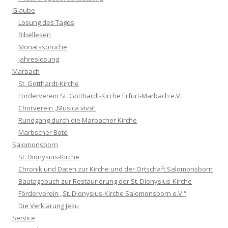
Glaube
Losung des Tages
Bibellesen
Monatssprüche
Jahreslosung
Marbach
St. Gotthardt-Kirche
Förderverein St. Gotthardt-Kirche Erfurt-Marbach e.V.
Chorverein „Musica viva“
Rundgang durch die Marbacher Kirche
Marbscher Bote
Salomonsborn
St. Dionysius-Kirche
Chronik und Daten zur Kirche und der Ortschaft Salomonsborn
Bautagebuch zur Restaurierung der St. Dionysius-Kirche
Förderverein „St. Dionysius-Kirche Salomonsborn e.V.“
Die Verklärung Jesu
Service