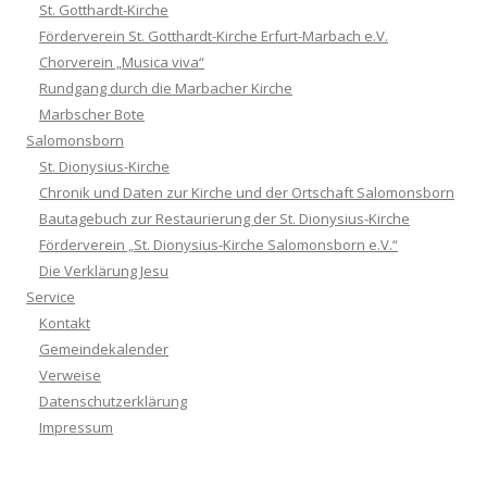
St. Gotthardt-Kirche
Förderverein St. Gotthardt-Kirche Erfurt-Marbach e.V.
Chorverein „Musica viva“
Rundgang durch die Marbacher Kirche
Marbscher Bote
Salomonsborn
St. Dionysius-Kirche
Chronik und Daten zur Kirche und der Ortschaft Salomonsborn
Bautagebuch zur Restaurierung der St. Dionysius-Kirche
Förderverein „St. Dionysius-Kirche Salomonsborn e.V.“
Die Verklärung Jesu
Service
Kontakt
Gemeindekalender
Verweise
Datenschutzerklärung
Impressum