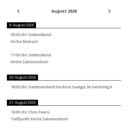
August 2026
9. August 2026
09:30
Uhr:
Gottesdienst
Kirche Marbach
11:00
Uhr:
Gottesdienst
Kirche Salomonsborn
20. August 2026
18:00
Uhr:
Gartenandacht bei Rose Saatgut, Im Geströdig 9
21. August 2026
16:00
Uhr:
Chris-Teens
Treffpunkt: Kirche Salomonsborn