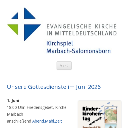
Menü
Zum Inhalt springen
Unsere Gottesdienste im Juni 2026
1. Juni
18:00 Uhr: Friedensgebet, Kirche
Marbach
anschließend
Abend.Mahl.Zeit