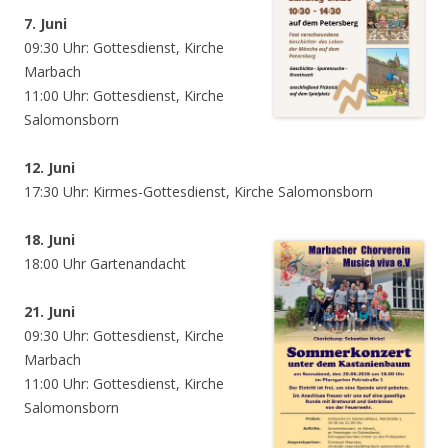
7. Juni
09:30 Uhr: Gottesdienst, Kirche
Marbach
11:00 Uhr: Gottesdienst, Kirche
Salomonsborn
12. Juni
17:30 Uhr: Kirmes-Gottesdienst, Kirche Salomonsborn
18. Juni
18:00 Uhr Gartenandacht
21. Juni
09:30 Uhr: Gottesdienst, Kirche
Marbach
11:00 Uhr: Gottesdienst, Kirche
Salomonsborn