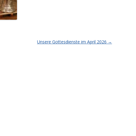
Unsere Gottesdienste im April 2026
→