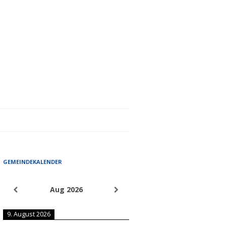
GEMEINDEKALENDER
Aug 2026
9. August 2026